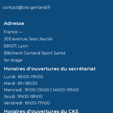
contact@cks-gerland.fr
Adresse
France —
359 avenue Jean Jaurès
69007, Lyon
Bâtiment Gerland Sport Santé
1er étage
Horaires d'ouvertures du secrétariat
Lundi : 8h00-19h00
Mardi : 8h-18h30
Mercredi : 9h00-13h00 | 14h00-19h00
Jeudi : 9h00-18h00
Vendredi : 8h00-17h00
Horaires d'ouvertures du CKS