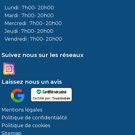
Lundi : 7h00- 20h00
Mardi : 7h00- 20h00
Mercredi : 7h00- 20h00
Jeudi : 7h00- 20h00
Vendredi : 7h00- 20h00
Suivez nous sur les réseaux
Laissez nous un avis
Certifié sécurisé
Certifié par:
Trustindex
Mentions légales
Politique de confidentialité
Politique de cookies
Sitemap