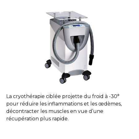
La cryothérapie ciblée projette du froid à -30°
pour réduire les inflammations et les œdèmes,
décontracter les muscles en vue d’une
récupération plus rapide.