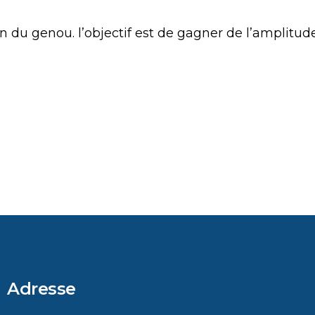
 du genou. l’objectif est de gagner de l’amplitude
Adresse