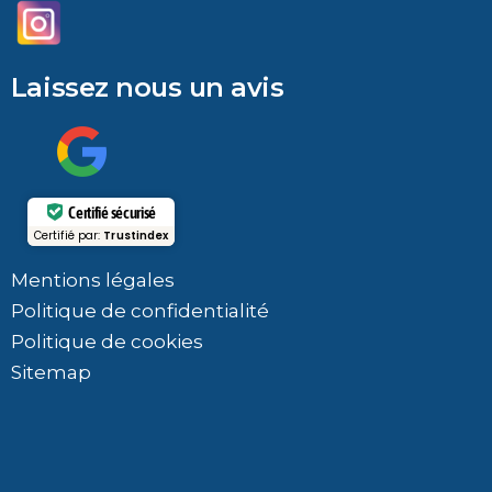
Laissez nous un avis
Certifié sécurisé
Certifié par:
Trustindex
Mentions légales
Politique de confidentialité
Politique de cookies
Sitemap