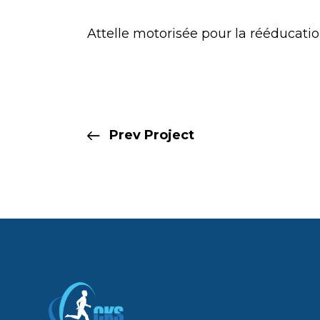
Attelle motorisée pour la rééducation
Prev Project