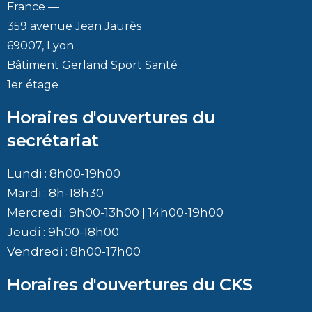
France —
359 avenue Jean Jaurès
69007, Lyon
Bâtiment Gerland Sport Santé
1er étage
Horaires d'ouvertures du
secrétariat
Lundi : 8h00-19h00
Mardi : 8h-18h30
Mercredi : 9h00-13h00 | 14h00-19h00
Jeudi : 9h00-18h00
Vendredi : 8h00-17h00
Horaires d'ouvertures du CKS