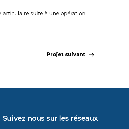
 articulaire suite à une opération.
Projet suivant
Suivez nous sur les réseaux