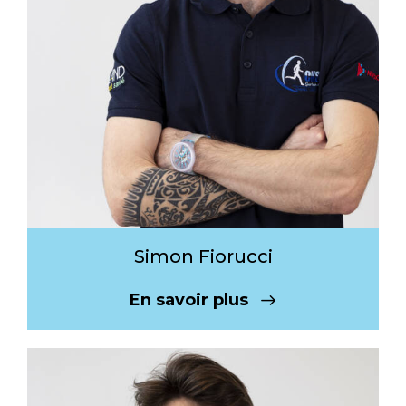
Simon Fiorucci
En savoir plus