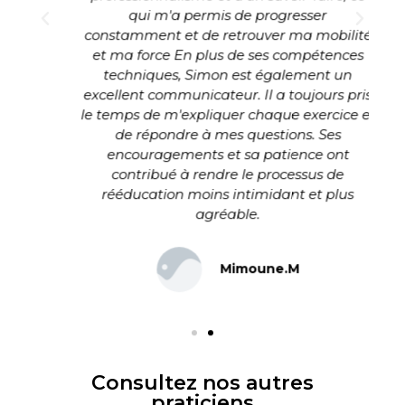
qui m'a permis de progresser
constamment et de retrouver ma mobilité
et ma force En plus de ses compétences
techniques, Simon est également un
excellent communicateur. Il a toujours pris
le temps de m'expliquer chaque exercice et
de répondre à mes questions. Ses
encouragements et sa patience ont
contribué à rendre le processus de
rééducation moins intimidant et plus
agréable.
Mimoune.M
Consultez nos autres
praticiens