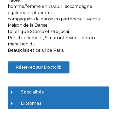
Table
homme/femme en 2020. Il accompagne
également plusieurs
compagnies de danse en partenariat avec la
Maison de la Danse
telles que Stomp et Preljocaj.
Ponctuellement, Simon intervient lors du
marathon du
Beaujolais et celui de Paris.
Réservez sur Doctolib
Spécialités
Diplômes