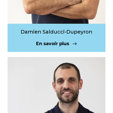
Damien Salducci-Dupeyron
En savoir plus