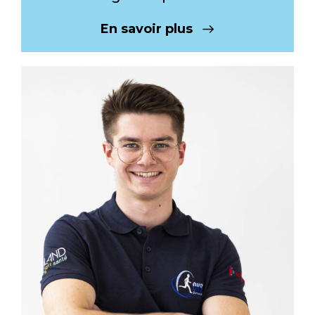
En savoir plus