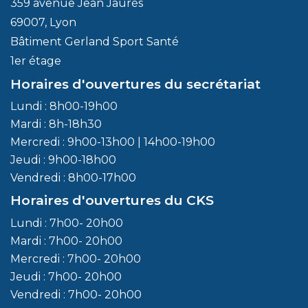
359 avenue Jean Jaurès
69007, Lyon
Bâtiment Gerland Sport Santé
1er étage
Horaires d'ouvertures du secrétariat
Lundi : 8h00-19h00
Mardi : 8h-18h30
Mercredi : 9h00-13h00 | 14h00-19h00
Jeudi : 9h00-18h00
Vendredi : 8h00-17h00
Horaires d'ouvertures du CKS
Lundi : 7h00- 20h00
Mardi : 7h00- 20h00
Mercredi : 7h00- 20h00
Jeudi : 7h00- 20h00
Vendredi : 7h00- 20h00