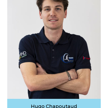
Hugo Chapoutaud