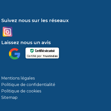
Suivez nous sur les réseaux
Laissez nous un avis
Certifié sécurisé
Certifié par:
Trustindex
Mentions légales
Politique de confidentialité
Politique de cookies
Sitemap