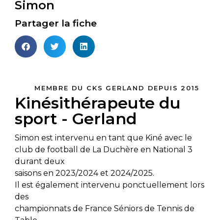
Simon
Partager la fiche
MEMBRE DU CKS GERLAND DEPUIS 2015
Kinésithérapeute du
sport - Gerland
Simon est intervenu en tant que Kiné avec le
club de football de La Duchère en National 3
durant deux
saisons en 2023/2024 et 2024/2025.
Il est également intervenu ponctuellement lors
des
championnats de France Séniors de Tennis de