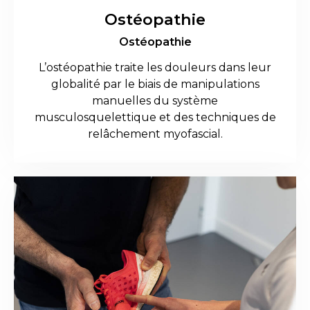
Ostéopathie
Ostéopathie
L’ostéopathie traite les douleurs dans leur
globalité par le biais de manipulations
manuelles du système
musculosquelettique et des techniques de
relâchement myofascial.