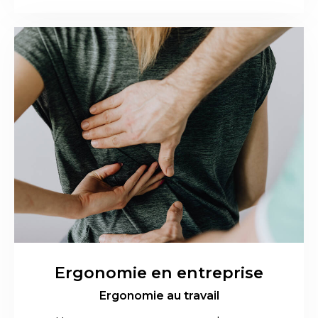
Ergonomie en entreprise
Ergonomie au travail