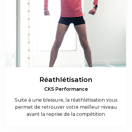
Réathlétisation
CKS Performance
Suite à une blessure, la réathlétisation vous
permet de retrouver votre meilleur niveau
avant la reprise de la compétition.