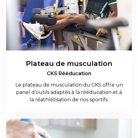
Plateau de musculation
CKS Rééducation
Le plateau de musculation du CKS offre un
panel d’outils adaptés à la rééducation et à
la réathlétisation de nos sportifs.