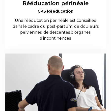
Rééducation périnéale
CKS Rééducation
Une rééducation périnéale est conseillée
dans le cadre du post-partum, de douleurs
pelviennes, de descentes d’organes,
d’incontinences.