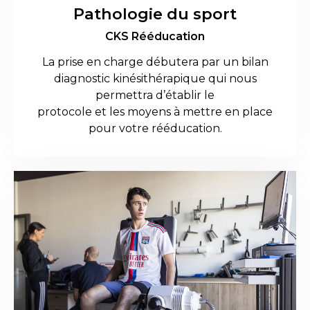
Pathologie du sport
CKS Rééducation
La prise en charge débutera par un bilan
diagnostic kinésithérapique qui nous
permettra d’établir le
protocole et les moyens à mettre en place
pour votre rééducation.