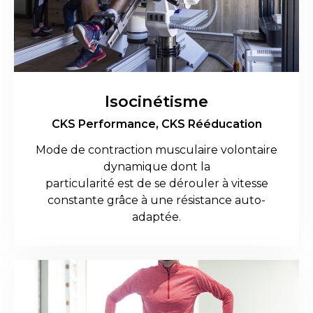
Isocinétisme
CKS Performance,
CKS Rééducation
Mode de contraction musculaire volontaire
dynamique dont la
particularité est de se dérouler à vitesse
constante grâce à une résistance auto-
adaptée.