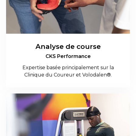
Analyse de course
CKS Performance
Expertise basée principalement sur la
Clinique du Coureur et Volodalen®.