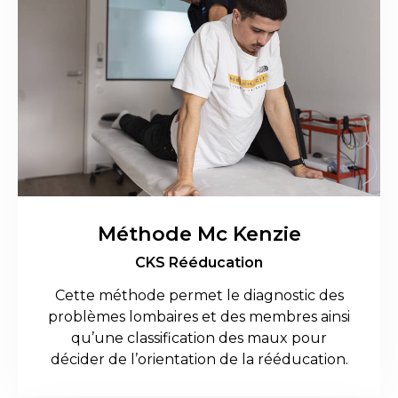
Méthode Mc Kenzie
CKS Rééducation
Cette méthode permet le diagnostic des
problèmes lombaires et des membres ainsi
qu’une classification des maux pour
décider de l’orientation de la rééducation.