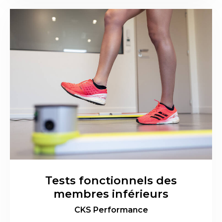
Tests fonctionnels des
membres inférieurs
CKS Performance