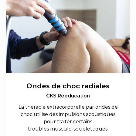
Ondes de choc radiales
CKS Rééducation
La thérapie extracorporelle par ondes de
choc utilise des impulsions acoustiques
pour traiter certains
troubles musculo-squelettiques.