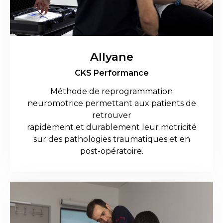
Allyane
CKS Performance
Méthode de reprogrammation
neuromotrice permettant aux patients de
retrouver
rapidement et durablement leur motricité
sur des pathologies traumatiques et en
post-opératoire.