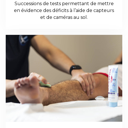
Successions de tests permettant de mettre
en évidence des déficits à l’aide de capteurs
et de caméras au sol.