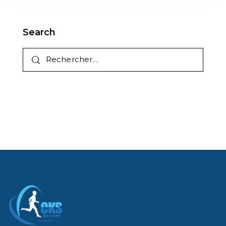
Search