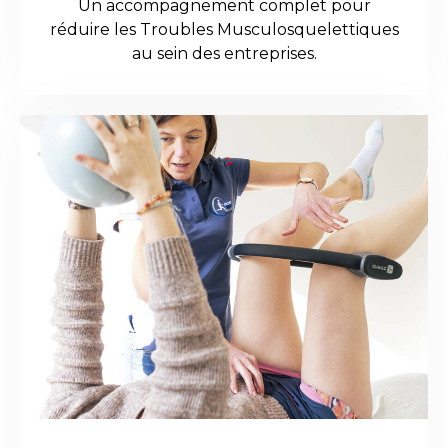
Un accompagnement complet pour
réduire les Troubles Musculosquelettiques
au sein des entreprises.