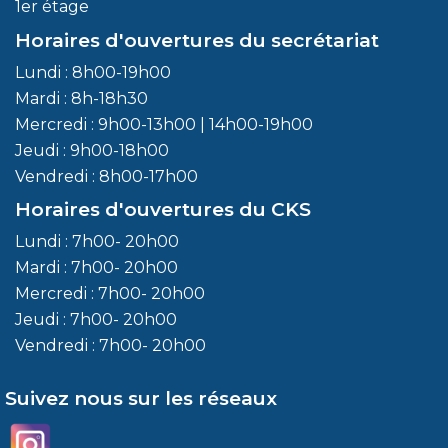
1er étage
Horaires d'ouvertures du secrétariat
Lundi : 8h00-19h00
Mardi : 8h-18h30
Mercredi : 9h00-13h00 | 14h00-19h00
Jeudi : 9h00-18h00
Vendredi : 8h00-17h00
Horaires d'ouvertures du CKS
Lundi : 7h00- 20h00
Mardi : 7h00- 20h00
Mercredi : 7h00- 20h00
Jeudi : 7h00- 20h00
Vendredi : 7h00- 20h00
Suivez nous sur les réseaux