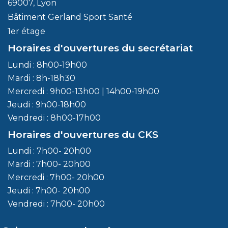
69007, Lyon
Bâtiment Gerland Sport Santé
1er étage
Horaires d'ouvertures du secrétariat
Lundi : 8h00-19h00
Mardi : 8h-18h30
Mercredi : 9h00-13h00 | 14h00-19h00
Jeudi : 9h00-18h00
Vendredi : 8h00-17h00
Horaires d'ouvertures du CKS
Lundi : 7h00- 20h00
Mardi : 7h00- 20h00
Mercredi : 7h00- 20h00
Jeudi : 7h00- 20h00
Vendredi : 7h00- 20h00