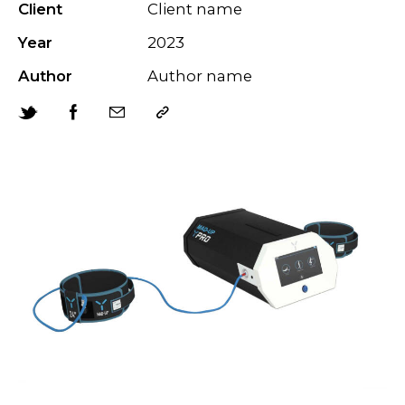
Client
Client name
Year
2023
Author
Author name