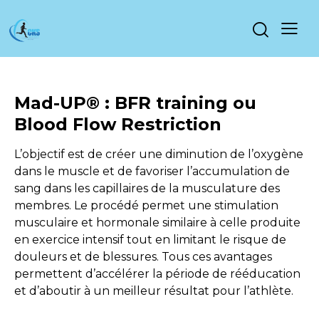
Mad-UP® : BFR training ou
Blood Flow Restriction
L’objectif est de créer une diminution de l’oxygène
dans le muscle et de favoriser l’accumulation de
sang dans les capillaires de la musculature des
membres. Le procédé permet une stimulation
musculaire et hormonale similaire à celle produite
en exercice intensif tout en limitant le risque de
douleurs et de blessures. Tous ces avantages
permettent d’accélérer la période de rééducation
et d’aboutir à un meilleur résultat pour l’athlète.