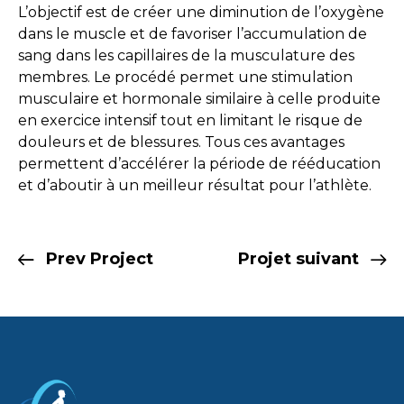
L’objectif est de créer une diminution de l’oxygène
dans le muscle et de favoriser l’accumulation de
sang dans les capillaires de la musculature des
membres. Le procédé permet une stimulation
musculaire et hormonale similaire à celle produite
en exercice intensif tout en limitant le risque de
douleurs et de blessures. Tous ces avantages
permettent d’accélérer la période de rééducation
et d’aboutir à un meilleur résultat pour l’athlète.
Prev Project
Projet suivant