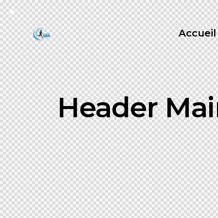
Accueil
Header Main